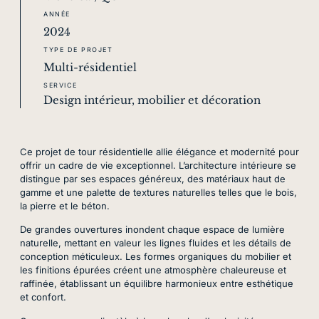
ANNÉE
2024
TYPE DE PROJET
Multi-résidentiel
SERVICE
Design intérieur, mobilier et décoration
Ce projet de tour résidentielle allie élégance et modernité pour
offrir un cadre de vie exceptionnel. L’architecture intérieure se
distingue par ses espaces généreux, des matériaux haut de
gamme et une palette de textures naturelles telles que le bois,
la pierre et le béton.
De grandes ouvertures inondent chaque espace de lumière
naturelle, mettant en valeur les lignes fluides et les détails de
conception méticuleux. Les formes organiques du mobilier et
les finitions épurées créent une atmosphère chaleureuse et
raffinée, établissant un équilibre harmonieux entre esthétique
et confort.