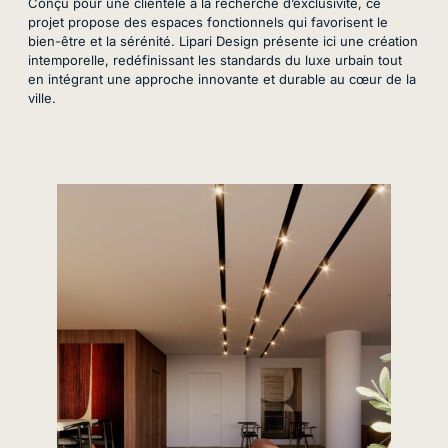
Conçu pour une clientèle à la recherche d’exclusivité, ce
projet propose des espaces fonctionnels qui favorisent le
bien-être et la sérénité. Lipari Design présente ici une création
intemporelle, redéfinissant les standards du luxe urbain tout
en intégrant une approche innovante et durable au cœur de la
ville.