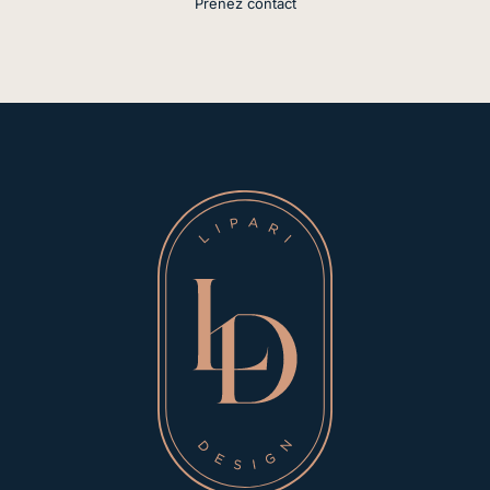
Prenez contact